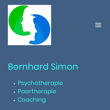
Bernhard Simon
Psychotherapie
Paartherapie
Coaching