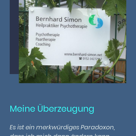
Meine Überzeugung
Es ist ein merkwürdiges Paradoxon,